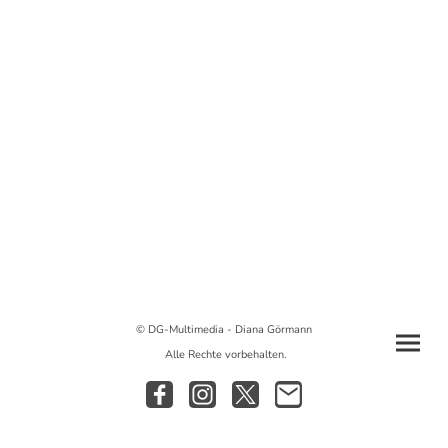
© DG-Multimedia - Diana Görmann
Alle Rechte vorbehalten.