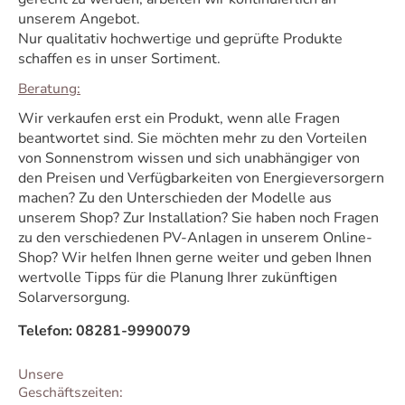
unserem Angebot.
Nur qualitativ hochwertige und geprüfte Produkte
schaffen es in unser Sortiment.
Beratung:
Wir verkaufen erst ein Produkt, wenn alle Fragen
beantwortet sind. Sie möchten mehr zu den Vorteilen
von Sonnenstrom wissen und sich unabhängiger von
den Preisen und Verfügbarkeiten von Energieversorgern
machen? Zu den Unterschieden der Modelle aus
unserem Shop? Zur Installation? Sie haben noch Fragen
zu den verschiedenen PV-Anlagen in unserem Online-
Shop? Wir helfen Ihnen gerne weiter und geben Ihnen
wertvolle Tipps für die Planung Ihrer zukünftigen
Solarversorgung.
Telefon: 08281-9990079
Unsere
Geschäftszeiten: