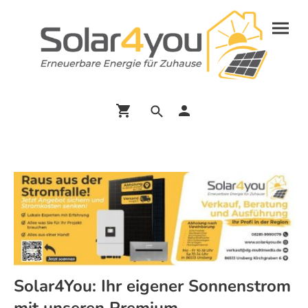
Solar4You: Ihr eigener Sonnenstrom