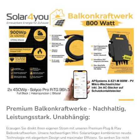
Premium Balkonkraftwerke - Nachhaltig,
Leistungsstark. Unabhängig:
Erzeugen Sie direkt Ihren eigenen Strom mit unseren Premium Plug & Play
Balkonkraftwerken. Unsere hochwertigen Mini-Solaranlagen kombinieren neuste
Technologie mit elegantem Design und maximaler Effizienz. So senken Sie nicht