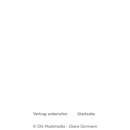
Vertrag widerrufen
.Startseite
© DG-Multimedia - Diana Görmann