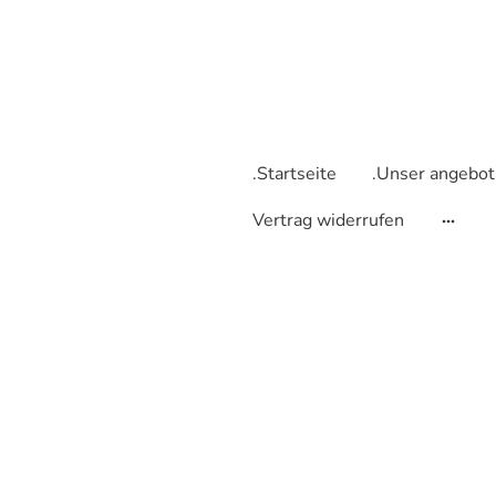
.Startseite
.Unser angebot
Vertrag widerrufen