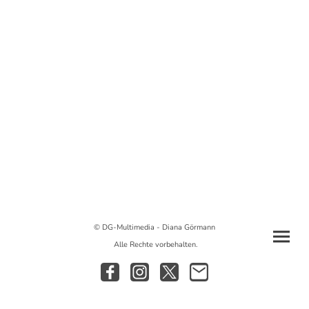
© DG-Multimedia - Diana Görmann
Alle Rechte vorbehalten.