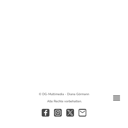
© DG-Multimedia - Diana Görmann
Alle Rechte vorbehalten.