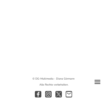
© DG-Multimedia - Diana Görmann
Alle Rechte vorbehalten.