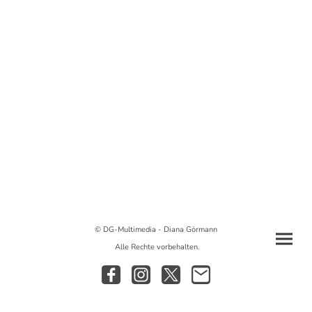
© DG-Multimedia - Diana Görmann
Alle Rechte vorbehalten.