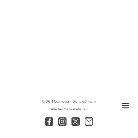
© DG-Multimedia - Diana Görmann
Alle Rechte vorbehalten.